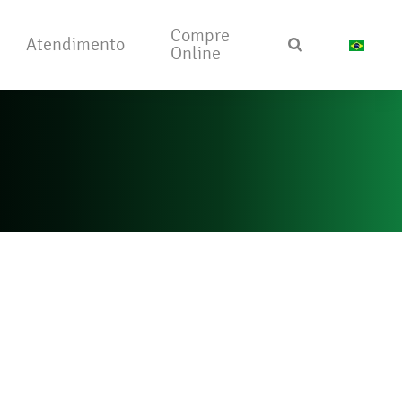
Compre
Atendimento
Online