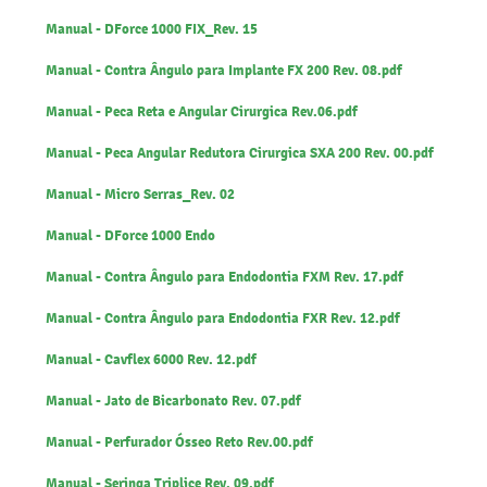
Manual - DForce 1000 FIX_Rev. 15
Manual - Contra Ângulo para Implante FX 200 Rev. 08.pdf
Manual - Peca Reta e Angular Cirurgica Rev.06.pdf
Manual - Peca Angular Redutora Cirurgica SXA 200 Rev. 00.pdf
Manual - Micro Serras_Rev. 02
Manual - DForce 1000 Endo
Manual - Contra Ângulo para Endodontia FXM Rev. 17.pdf
Manual - Contra Ângulo para Endodontia FXR Rev. 12.pdf
Manual - Cavflex 6000 Rev. 12.pdf
Manual - Jato de Bicarbonato Rev. 07.pdf
Manual - Perfurador Ósseo Reto Rev.00.pdf
Manual - Seringa Triplice Rev. 09.pdf