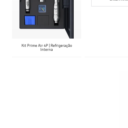
Kit Prime Air 4P | Refrigeração
Interna
SAIBA MAIS