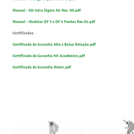
Manual - Kit Intra Sigma Air Rev. 00.pdf
Manual - Modular DF 3 e DF 4 Pontas Rev.01.pdf
Certificados
Certificado de Garantia Alta e Baixa Rotação.pdf
Certificado de Garantia Kit Acadêmico.pdf
Certificado de Garantia Motor.pdf