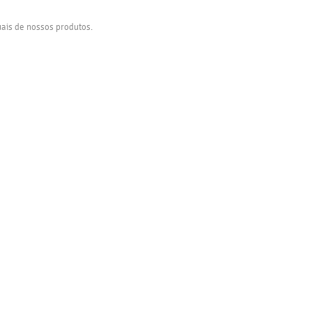
ais de nossos produtos.