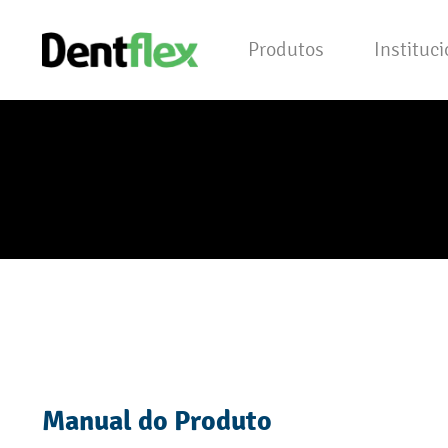
Produtos
Instituc
Manual do Produto