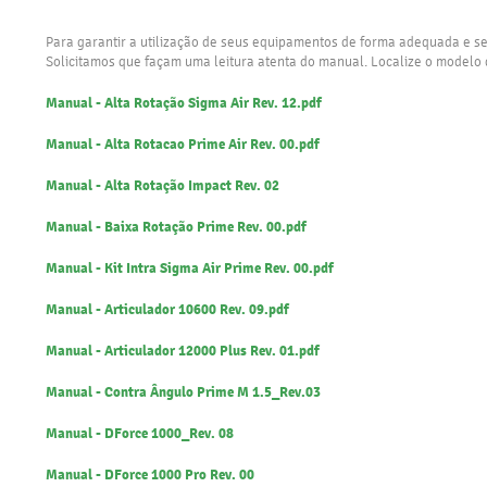
Para garantir a utilização de seus equipamentos de forma adequada e 
Solicitamos que façam uma leitura atenta do manual. Localize o modelo
Manual - Alta Rotação Sigma Air Rev. 12.pdf
Manual - Alta Rotacao Prime Air Rev. 00.pdf
Manual - Alta Rotação Impact Rev. 02
Manual - Baixa Rotação Prime Rev. 00.pdf
Manual - Kit Intra Sigma Air Prime Rev. 00.pdf
Manual - Articulador 10600 Rev. 09.pdf
Manual - Articulador 12000 Plus Rev. 01.pdf
Manual - Contra Ângulo Prime M 1.5_Rev.03
Manual - DForce 1000_Rev. 08
Manual - DForce 1000 Pro Rev. 00