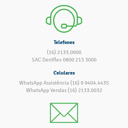
Telefones
(16) 2133.0000
SAC Dentflex 0800 213 3000
Celulares
WhatsApp Assistência (16) 9 9404.4435
WhatsApp Vendas (16) 2133.0032