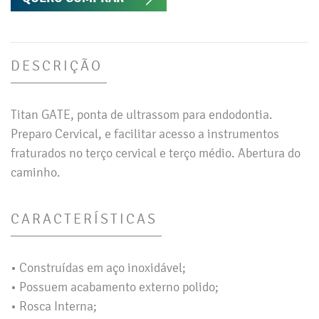
DESCRIÇÃO
Titan GATE, ponta de ultrassom para endodontia.
Preparo Cervical, e facilitar acesso a instrumentos
fraturados no terço cervical e terço médio. Abertura do
caminho.
CARACTERÍSTICAS
• Construídas em aço inoxidável;
• Possuem acabamento externo polido;
• Rosca Interna;