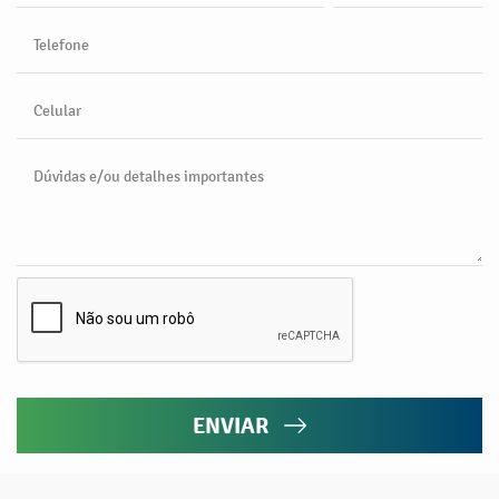
Telefone
Celular
Dúvidas e/ou detalhes importantes
ENVIAR