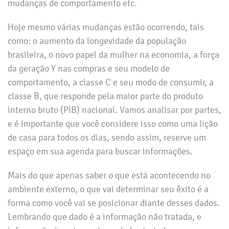
mudanças de comportamento etc.
Hoje mesmo várias mudanças estão ocorrendo, tais
como: o aumento da longevidade da população
brasileira, o novo papel da mulher na economia, a força
da geração Y nas compras e seu modelo de
comportamento, a classe C e seu modo de consumir, a
classe B, que responde pela maior parte do produto
interno bruto (PIB) nacional. Vamos analisar por partes,
e é importante que você considere isso como uma lição
de casa para todos os dias, sendo assim, reserve um
espaço em sua agenda para buscar informações.
Mais do que apenas saber o que está acontecendo no
ambiente externo, o que vai determinar seu êxito é a
forma como você vai se posicionar diante desses dados.
Lembrando que dado é a informação não tratada, e