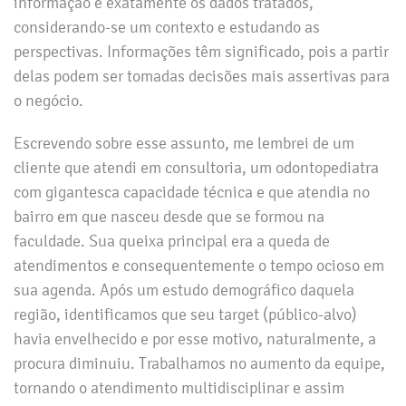
informação é exatamente os dados tratados,
considerando-se um contexto e estudando as
perspectivas. Informações têm significado, pois a partir
delas podem ser tomadas decisões mais assertivas para
o negócio.
Escrevendo sobre esse assunto, me lembrei de um
cliente que atendi em consultoria, um odontopediatra
com gigantesca capacidade técnica e que atendia no
bairro em que nasceu desde que se formou na
faculdade. Sua queixa principal era a queda de
atendimentos e consequentemente o tempo ocioso em
sua agenda. Após um estudo demográfico daquela
região, identificamos que seu target (público-alvo)
havia envelhecido e por esse motivo, naturalmente, a
procura diminuiu. Trabalhamos no aumento da equipe,
tornando o atendimento multidisciplinar e assim