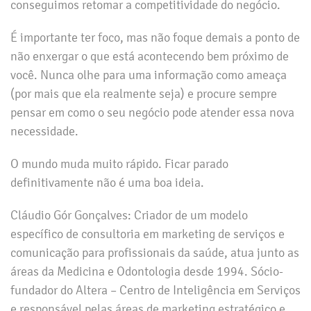
conseguimos retomar a competitividade do negócio.
É importante ter foco, mas não foque demais a ponto de
não enxergar o que está acontecendo bem próximo de
você. Nunca olhe para uma informação como ameaça
(por mais que ela realmente seja) e procure sempre
pensar em como o seu negócio pode atender essa nova
necessidade.
O mundo muda muito rápido. Ficar parado
definitivamente não é uma boa ideia.
Cláudio Gór Gonçalves: Criador de um modelo
específico de consultoria em marketing de serviços e
comunicação para profissionais da saúde, atua junto as
áreas da Medicina e Odontologia desde 1994. Sócio-
fundador do Altera – Centro de Inteligência em Serviços
e responsável pelas áreas de marketing estratégico e