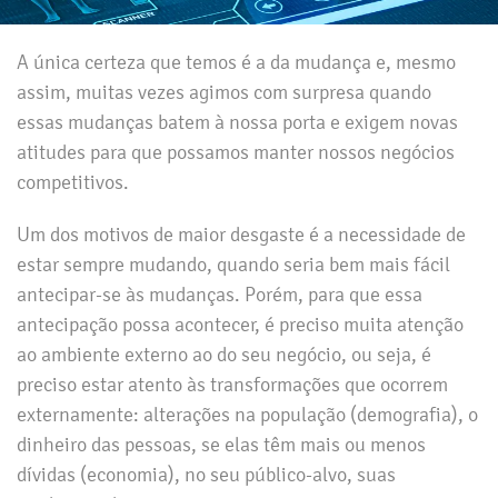
A única certeza que temos é a da mudança e, mesmo
assim, muitas vezes agimos com surpresa quando
essas mudanças batem à nossa porta e exigem novas
atitudes para que possamos manter nossos negócios
competitivos.
Um dos motivos de maior desgaste é a necessidade de
estar sempre mudando, quando seria bem mais fácil
antecipar-se às mudanças. Porém, para que essa
antecipação possa acontecer, é preciso muita atenção
ao ambiente externo ao do seu negócio, ou seja, é
preciso estar atento às transformações que ocorrem
externamente: alterações na população (demografia), o
dinheiro das pessoas, se elas têm mais ou menos
dívidas (economia), no seu público-alvo, suas