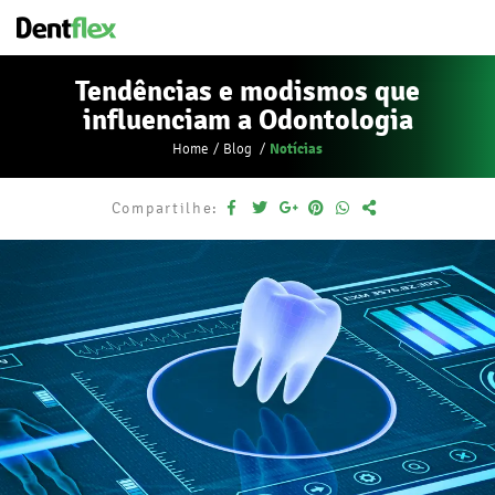
Tendências e modismos que
influenciam a Odontologia
Notícias
Home
Blog
Compartilhe: