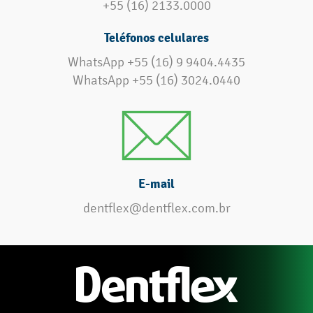
+55 (16) 2133.0000
Teléfonos celulares
WhatsApp +55 (16) 9 9404.4435
WhatsApp +55 (16) 3024.0440
E-mail
dentflex@dentflex.com.br