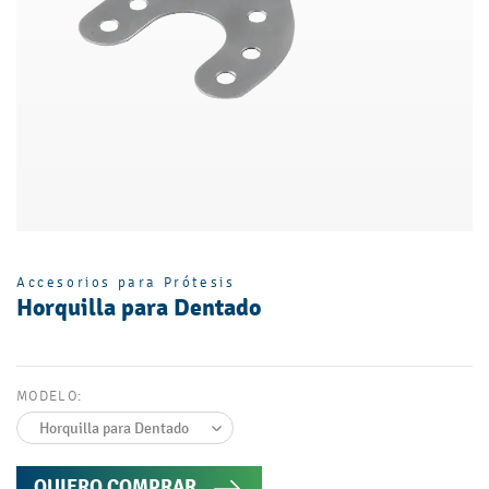
Accesorios para Prótesis
Horquilla para Dentado
MODELO:
QUIERO COMPRAR