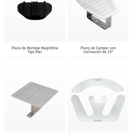
Placa de Montaje Magnética
Plano de Camper con
Tipo Riel
Inclinación de 15°