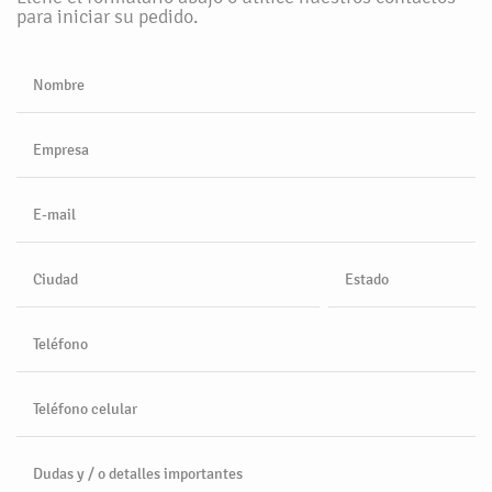
para iniciar su pedido.
Nombre
Empresa
E-mail
Ciudad
Estado
Teléfono
Teléfono celular
Dudas y / o detalles importantes