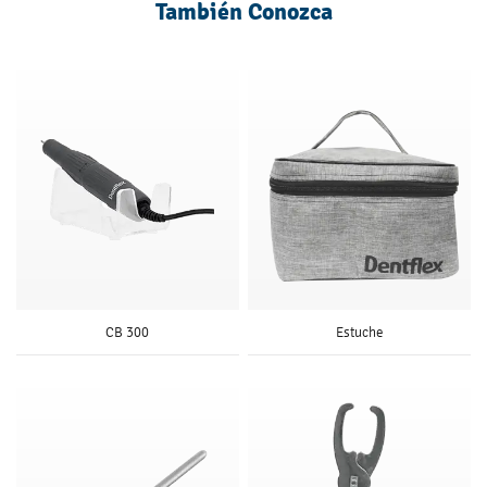
También Conozca
CB 300
Estuche