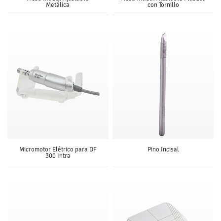
Metálica
con Tornillo
Micromotor Elétrico para DF
Pino Incisal
300 Intra