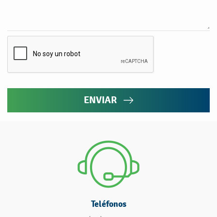
ENVIAR
Teléfonos