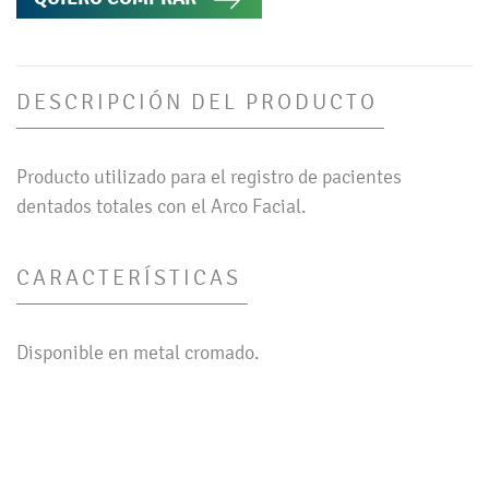
DESCRIPCIÓN DEL PRODUCTO
Producto utilizado para el registro de pacientes
dentados totales con el Arco Facial.
CARACTERÍSTICAS
Disponible en metal cromado.