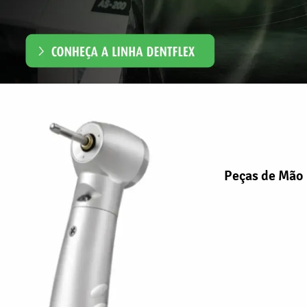
Peças de Mão