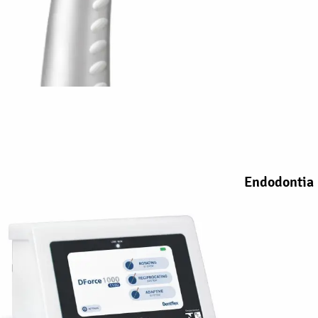
Endodontia