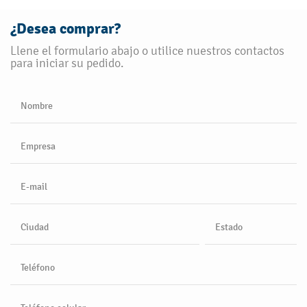
¿Desea comprar?
Llene el formulario abajo o utilice nuestros contactos
para iniciar su pedido.
Nombre
Empresa
E-mail
Ciudad
Estado
Teléfono