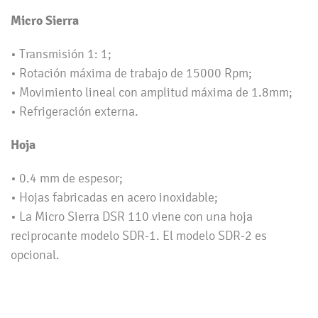
Micro Sierra
• Transmisión 1: 1;
• Rotación máxima de trabajo de 15000 Rpm;
• Movimiento lineal con amplitud máxima de 1.8mm;
• Refrigeración externa.
Hoja
• 0.4 mm de espesor;
• Hojas fabricadas en acero inoxidable;
• La Micro Sierra DSR 110 viene con una hoja
reciprocante modelo SDR-1. El modelo SDR-2 es
opcional.