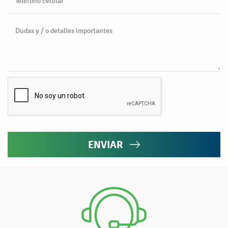
Teléfono celular
Dudas y / o detalles importantes
ENVIAR