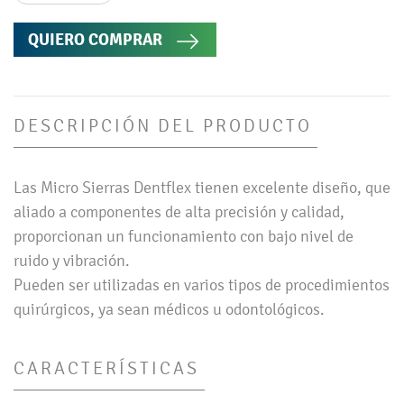
QUIERO COMPRAR
DESCRIPCIÓN DEL PRODUCTO
Las Micro Sierras Dentflex tienen excelente diseño, que
aliado a componentes de alta precisión y calidad,
proporcionan un funcionamiento con bajo nivel de
ruido y vibración.
Pueden ser utilizadas en varios tipos de procedimientos
quirúrgicos, ya sean médicos u odontológicos.
CARACTERÍSTICAS