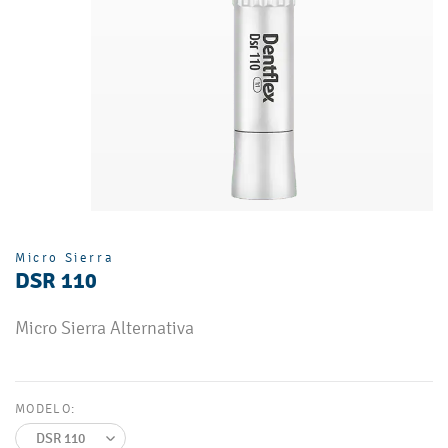
Micro Sierra
DSR 110
Micro Sierra Alternativa
MODELO: