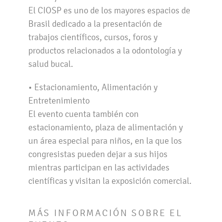
El CIOSP es uno de los mayores espacios de
Brasil dedicado a la presentación de
trabajos científicos, cursos, foros y
productos relacionados a la odontología y
salud bucal.
• Estacionamiento, Alimentación y
Entretenimiento
El evento cuenta también con
estacionamiento, plaza de alimentación y
un área especial para niños, en la que los
congresistas pueden dejar a sus hijos
mientras participan en las actividades
científicas y visitan la exposición comercial.
MÁS INFORMACIÓN SOBRE EL