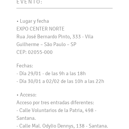
EVENTO:
• Lugar y fecha
EXPO CENTER NORTE
Rua José Bernardo Pinto, 333 - Vila
Guilherme – São Paulo – SP
CEP: 02055-000
Fechas:
- Día 29/01 - de las 9h a las 18h
- Día 30/01 a 02/02 de las 10h a las 22h
• Acceso:
Acceso por tres entradas diferentes:
- Calle Voluntarios de la Patria, 498 -
Santana.
- Calle Mal. Odylio Dennys, 138 - Santana.