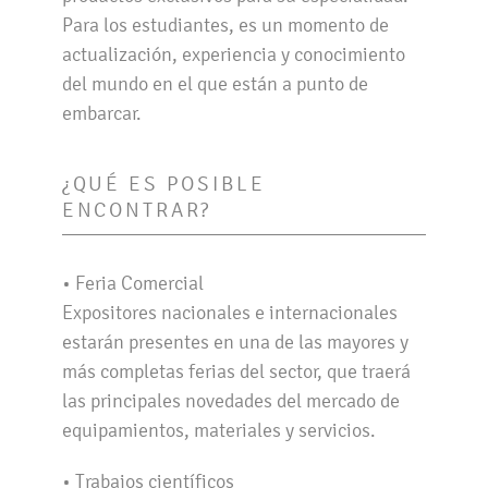
Para los estudiantes, es un momento de
actualización, experiencia y conocimiento
del mundo en el que están a punto de
embarcar.
¿QUÉ ES POSIBLE
ENCONTRAR?
• Feria Comercial
Expositores nacionales e internacionales
estarán presentes en una de las mayores y
más completas ferias del sector, que traerá
las principales novedades del mercado de
equipamientos, materiales y servicios.
• Trabajos científicos