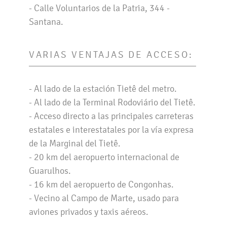
- Calle Voluntarios de la Patria, 344 -
Santana.
VARIAS VENTAJAS DE ACCESO:
- Al lado de la estación Tietê del metro.
- Al lado de la Terminal Rodoviário del Tietê.
- Acceso directo a las principales carreteras
estatales e interestatales por la vía expresa
de la Marginal del Tietê.
- 20 km del aeropuerto internacional de
Guarulhos.
- 16 km del aeropuerto de Congonhas.
- Vecino al Campo de Marte, usado para
aviones privados y taxis aéreos.