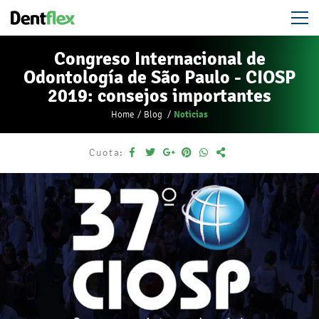
Congreso Internacional de
Odontología de São Paulo - CIOSP
2019: consejos importantes
Noticias
Home
Blog
Cuota: